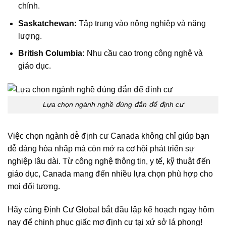
chính.
Saskatchewan:
Tập trung vào nông nghiệp và năng
lượng.
British Columbia:
Nhu cầu cao trong công nghệ và
giáo dục.
Lựa chọn ngành nghề đúng đắn để định cư
Việc chọn ngành dễ định cư Canada không chỉ giúp bạn
dễ dàng hòa nhập mà còn mở ra cơ hội phát triển sự
nghiệp lâu dài. Từ công nghệ thông tin, y tế, kỹ thuật đến
giáo dục, Canada mang đến nhiều lựa chọn phù hợp cho
mọi đối tượng.
Hãy cùng
Định Cư Global
bắt đầu lập kế hoạch ngay hôm
nay để chinh phục giấc mơ định cư tại xứ sở lá phong!