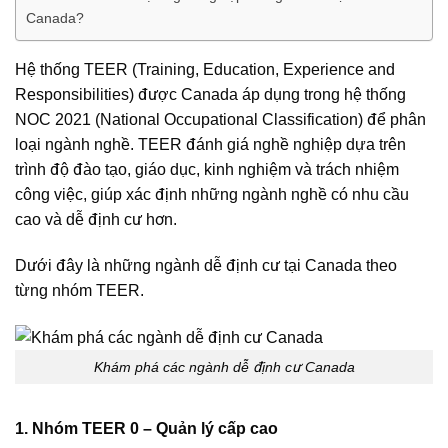
Canada?
Hệ thống TEER (Training, Education, Experience and
Responsibilities) được Canada áp dụng trong hệ thống
NOC 2021 (National Occupational Classification) để phân
loại ngành nghề. TEER đánh giá nghề nghiệp dựa trên
trình độ đào tạo, giáo dục, kinh nghiệm và trách nhiệm
công việc, giúp xác định những ngành nghề có nhu cầu
cao và dễ định cư hơn.
Dưới đây là những ngành dễ định cư tại Canada theo
từng nhóm TEER.
Khám phá các ngành dễ
định cư Canada
1. Nhóm TEER 0 – Quản lý cấp cao