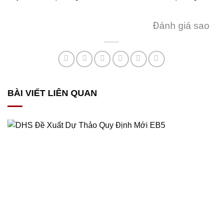
Đánh giá sao
BÀI VIẾT LIÊN QUAN