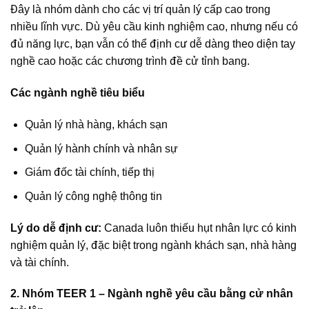
Đây là nhóm dành cho các vị trí quản lý cấp cao trong
nhiều lĩnh vực. Dù yêu cầu kinh nghiệm cao, nhưng nếu có
đủ năng lực, bạn vẫn có thể định cư dễ dàng theo diện tay
nghề cao hoặc các chương trình đề cử tỉnh bang.
Các ngành nghề tiêu biểu
Quản lý nhà hàng, khách sạn
Quản lý hành chính và nhân sự
Giám đốc tài chính, tiếp thị
Quản lý công nghệ thông tin
Lý do dễ định cư:
Canada luôn thiếu hụt nhân lực có kinh
nghiệm quản lý, đặc biệt trong ngành khách sạn, nhà hàng
và tài chính.
2. Nhóm TEER 1 – Ngành nghề yêu cầu bằng cử nhân