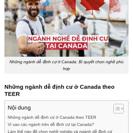
Những ngành dễ định cư ở Canada: Bí quyết chọn nghề phù
hợp
Những ngành dễ định cư ở Canada theo
TEER
Nội dung
Những ngành dễ định cư ở Canada theo TEER
Vì sao các ngành trên dễ định cư tại Canada?
Làm thế nào để chọn nghề nghiệp và ngành dễ định cư