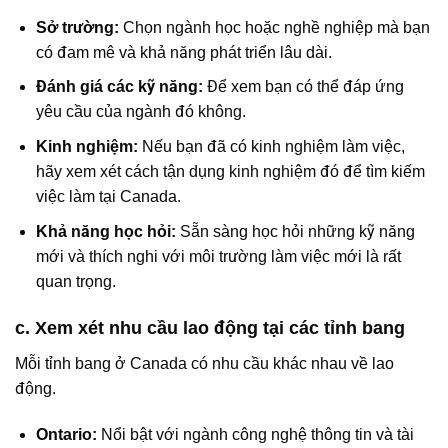
Sở trường:
Chọn ngành học hoặc nghề nghiệp mà bạn
có đam mê và khả năng phát triển lâu dài.
Đánh giá các kỹ năng:
Để xem bạn có thể đáp ứng
yêu cầu của ngành đó không.
Kinh nghiệm:
Nếu bạn đã có kinh nghiệm làm việc,
hãy xem xét cách tận dụng kinh nghiệm đó để tìm kiếm
việc làm tại Canada.
Khả năng học hỏi:
Sẵn sàng học hỏi những kỹ năng
mới và thích nghi với môi trường làm việc mới là rất
quan trọng.
c. Xem xét nhu cầu lao động tại các tỉnh bang
Mỗi tỉnh bang ở Canada có nhu cầu khác nhau về lao
động.
Ontario:
Nổi bật với ngành công nghệ thông tin và tài