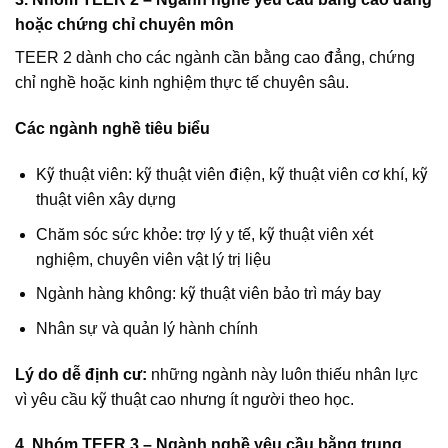
hoặc chứng chỉ chuyên môn
TEER 2 dành cho các ngành cần bằng cao đẳng, chứng
chỉ nghề hoặc kinh nghiệm thực tế chuyên sâu.
Các ngành nghề tiêu biểu
Kỹ thuật viên: kỹ thuật viên điện, kỹ thuật viên cơ khí, kỹ
thuật viên xây dựng
Chăm sóc sức khỏe: trợ lý y tế, kỹ thuật viên xét
nghiệm, chuyên viên vật lý trị liệu
Ngành hàng không: kỹ thuật viên bảo trì máy bay
Nhân sự và quản lý hành chính
Lý do dễ định cư:
những ngành này luôn thiếu nhân lực
vì yêu cầu kỹ thuật cao nhưng ít người theo học.
4. Nhóm TEER 3 – Ngành nghề yêu cầu bằng trung