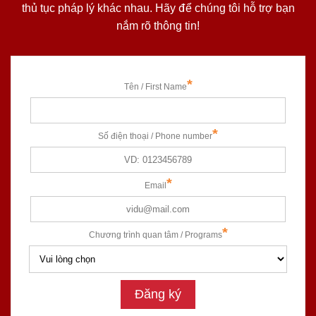
thủ tục pháp lý khác nhau. Hãy để chúng tôi hỗ trợ bạn
nắm rõ thông tin!