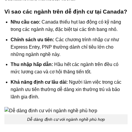
Vì sao các ngành trên dễ định cư tại Canada?
Nhu cầu cao:
Canada thiếu hụt lao động có kỹ năng
trong các ngành này, đặc biệt tại các tỉnh bang nhỏ.
Chính sách ưu tiên:
Các chương trình nhập cư như
Express Entry, PNP thường dành chỉ tiêu lớn cho
những ngành nghề này.
Thu nhập hấp dẫn:
Hầu hết các ngành trên đều có
mức lương cao và cơ hội thăng tiến tốt.
Khả năng định cư lâu dài:
Người làm việc trong các
ngành ưu tiên thường dễ dàng xin thường trú và bảo
lãnh gia đình.
Dễ dàng định cư với ngành nghề phù hợp