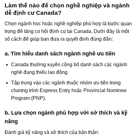
Làm thế nào để chọn nghề nghiệp và ngành
dễ định cư Canada?
Chọn ngành học hoặc nghề nghiệp phù hợp là bước quan
trọng để tăng cơ hội định cư tại Canada. Dưới đây là một
số cách để giúp bạn đưa ra quyết định đúng đắn:
a. Tìm hiểu danh sách ngành nghề ưu tiên
Canada thường xuyên công bố danh sách các ngành
nghề đang thiếu lao động
Tập trung vào các ngành thuộc nhóm ưu tiên trong
chương trình Express Entry hoặc Provincial Nominee
Program (PNP).
b. Lựa chọn ngành phù hợp với sở thích và kỹ
năng
Đánh giá kỹ năng và sở thích của bản thân: