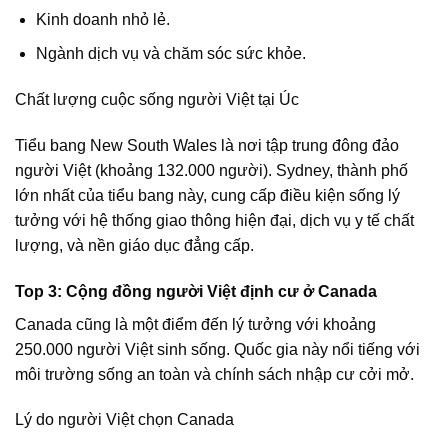
Kinh doanh nhỏ lẻ.
Ngành dịch vụ và chăm sóc sức khỏe.
Chất lượng cuộc sống người Việt tại Úc
Tiểu bang New South Wales là nơi tập trung đông đảo
người Việt (khoảng 132.000 người). Sydney, thành phố
lớn nhất của tiểu bang này, cung cấp điều kiện sống lý
tưởng với hệ thống giao thông hiện đại, dịch vụ y tế chất
lượng, và nền giáo dục đẳng cấp.
Top 3: Cộng đồng người Việt định cư ở Canada
Canada cũng là một điểm đến lý tưởng với khoảng
250.000 người Việt sinh sống. Quốc gia này nổi tiếng với
môi trường sống an toàn và chính sách nhập cư cởi mở.
Lý do người Việt chọn Canada