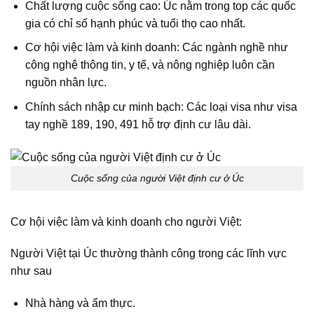
Chất lượng cuộc sống cao: Úc nằm trong top các quốc
gia có chỉ số hạnh phúc và tuổi thọ cao nhất.
Cơ hội việc làm và kinh doanh: Các ngành nghề như
công nghệ thông tin, y tế, và nông nghiệp luôn cần
nguồn nhân lực.
Chính sách nhập cư minh bạch: Các loại visa như visa
tay nghề 189, 190, 491 hỗ trợ định cư lâu dài.
Cuộc sống của người Việt định cư ở Úc
Cơ hội việc làm và kinh doanh cho người Việt:
Người Việt tại Úc thường thành công trong các lĩnh vực
như sau
Nhà hàng và ẩm thực.