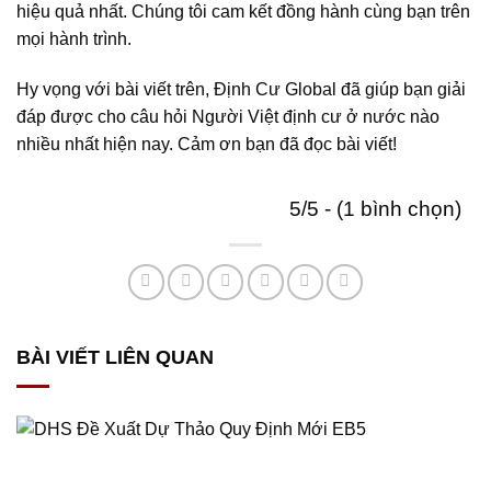
hiệu quả nhất. Chúng tôi cam kết đồng hành cùng bạn trên
mọi hành trình.
Hy vọng với bài viết trên, Định Cư Global đã giúp bạn giải
đáp được cho câu hỏi Người Việt định cư ở nước nào
nhiều nhất hiện nay. Cảm ơn bạn đã đọc bài viết!
5/5 - (1 bình chọn)
BÀI VIẾT LIÊN QUAN