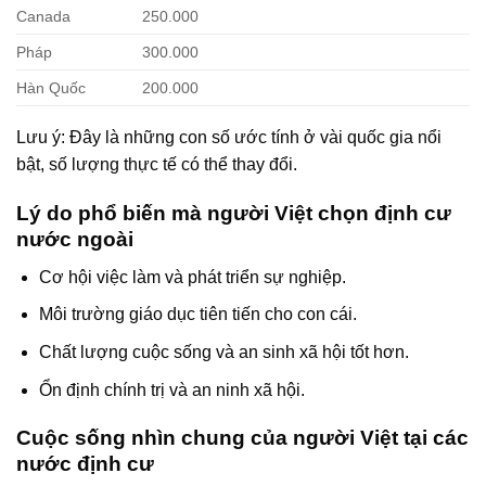
Canada
250.000
Pháp
300.000
Hàn Quốc
200.000
Lưu ý: Đây là những con số ước tính ở vài quốc gia nổi
bật, số lượng thực tế có thể thay đổi.
Lý do phổ biến mà người Việt chọn định cư
nước ngoài
Cơ hội việc làm và phát triển sự nghiệp.
Môi trường giáo dục tiên tiến cho con cái.
Chất lượng cuộc sống và an sinh xã hội tốt hơn.
Ổn định chính trị và an ninh xã hội.
Cuộc sống nhìn chung của người Việt tại các
nước định cư