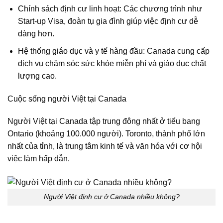
Chính sách định cư linh hoạt: Các chương trình như
Start-up Visa, đoàn tụ gia đình giúp việc định cư dễ
dàng hơn.
Hệ thống giáo dục và y tế hàng đầu: Canada cung cấp
dịch vụ chăm sóc sức khỏe miễn phí và giáo dục chất
lượng cao.
Cuộc sống người Việt tại Canada
Người Việt tại Canada tập trung đông nhất ở tiểu bang
Ontario (khoảng 100.000 người). Toronto, thành phố lớn
nhất của tỉnh, là trung tâm kinh tế và văn hóa với cơ hội
việc làm hấp dẫn.
Người Việt định cư ở Canada nhiều không?