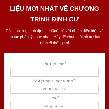
LIỆU MỚI NHẤT VỀ CHƯƠNG
TRÌNH ĐỊNH CƯ
Các chương trình định cư Quốc tế với nhiều điều kiện và
thủ tục pháp lý khác nhau. Hãy để chúng tôi hỗ trợ bạn
nắm rõ thông tin!