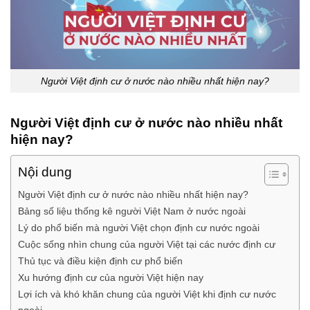
Người Việt định cư ở nước nào nhiều nhất hiện nay?
Người Việt định cư ở nước nào nhiều nhất
hiện nay?
Nội dung
Người Việt định cư ở nước nào nhiều nhất hiện nay?
Bảng số liệu thống kê người Việt Nam ở nước ngoài
Lý do phổ biến mà người Việt chọn định cư nước ngoài
Cuộc sống nhìn chung của người Việt tại các nước định cư
Thủ tục và điều kiện định cư phổ biến
Xu hướng định cư của người Việt hiện nay
Lợi ích và khó khăn chung của người Việt khi định cư nước