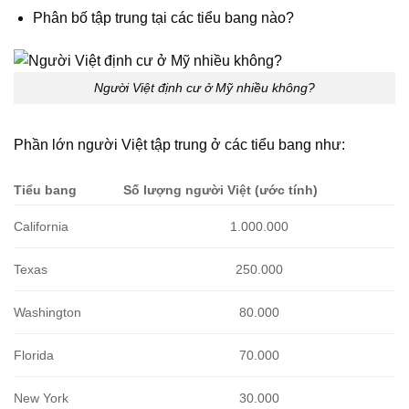
Phân bố tập trung tại các tiểu bang nào?
Người Việt định cư ở Mỹ nhiều không?
Phần lớn người Việt tập trung ở các tiểu bang như:
Tiểu bang
Số lượng người Việt (ước tính)
California
1.000.000
Texas
250.000
Washington
80.000
Florida
70.000
New York
30.000