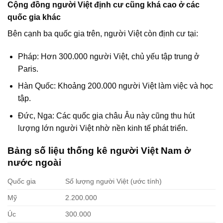
Cộng đồng người Việt định cư cũng khá cao ở các
quốc gia khác
Bên cạnh ba quốc gia trên, người Việt còn định cư tại:
Pháp: Hơn 300.000 người Việt, chủ yếu tập trung ở
Paris.
Hàn Quốc: Khoảng 200.000 người Việt làm việc và học
tập.
Đức, Nga: Các quốc gia châu Âu này cũng thu hút
lượng lớn người Việt nhờ nền kinh tế phát triển.
Bảng số liệu thống kê người Việt Nam ở
nước ngoài
Quốc gia
Số lượng người Việt (ước tính)
Mỹ
2.200.000
Úc
300.000