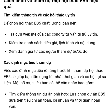
Cách chọn và tham dự một hội thảo EB5 hiệu
quả
Tìm kiếm thông tin về các hội thảo uy tín
Để chọn hội thảo EB5 chất lượng, bạn nên:
Tra cứu website của các công ty tư vấn di trú uy tín.
Kiểm tra danh sách diễn giả, lịch trình và nội dung.
Xem đánh giá từ các người tham dự trước đó.
Xác định mục tiêu tham dự
Việc xác định mục tiêu rõ ràng trước khi tham dự hội thảo
EB5 sẽ giúp bạn tận dụng tốt nhất thời gian và cơ hội tại sự
kiện. Một số mục tiêu bạn có thể cân nhắc bao gồm:
Tìm kiếm thông tin dự án phù hợp: Lựa chọn dự án EB5
dựa trên tiêu chí an toàn, lợi nhuận và thời gian hoàn
vốn.