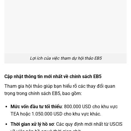
Lợi ích của việc tham dự hội thảo EB5
Cập nhật thông tin mới nhất về chính sách EB5
Tham gia hội thảo giúp bạn hiểu rõ các thay đổi quan
trọng trong chính sách EB5, bao gồm:
Mức vốn đầu tư tối thiểu
: 800.000 USD cho khu vực
TEA hoặc 1.050.000 USD cho khu vực khác.
Thời gian xử lý hồ sơ
: Các quy định mới nhất từ USCIS