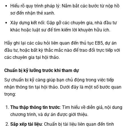
Hiểu rõ quy trình pháp lý: Nắm bắt các bước từ nộp hồ
sơ đến nhận thẻ xanh.
Xây dựng kết nối: Gặp gỡ các chuyên gia, nhà đầu tư
khác hoặc luật sư để tìm kiếm lời khuyên hữu ích.
Hãy ghi lại các câu hỏi liên quan đến thủ tục EB5, dự án
đầu tư, hoặc bất kỳ thắc mắc nào để trao đổi trực tiếp với
các chuyên gia tại hội thảo.
Chuẩn bị kỹ lưỡng trước khi tham dự
Sự chuẩn bị kỹ càng giúp bạn chủ động trong việc tiếp
nhận thông tin tại hội thảo. Dưới đây là một số bước quan
trọng:
Thu thập thông tin trước
: Tìm hiểu về diễn giả, nội dung
chương trình, và dự án được giới thiệu.
Sắp xếp tài liệu
: Chuẩn bị tài liệu liên quan đến tình