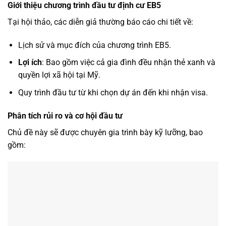
Giới thiệu chương trình đầu tư định cư EB5
Tại hội thảo, các
diễn giả
thường báo cáo chi tiết về:
Lịch sử và mục đích của chương trình EB5.
Lợi ích
: Bao gồm việc cả gia đình đều nhận thẻ xanh và
quyền lợi xã hội tại Mỹ.
Quy trình đầu tư từ khi chọn dự án đến khi nhận visa.
Phân tích rủi ro và cơ hội đầu tư
Chủ đề này sẽ được chuyên gia trình bày kỹ lưỡng, bao
gồm: