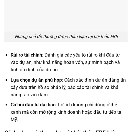
Những chủ đề thường được thảo luận tại hội thảo EB5
Rủi ro tài chính
: Đánh giá các yếu tố rủi ro khi đầu tư
vào dự án, như khả năng hoàn vốn, sự minh bạch và
tính ổn định của dự án.
Lựa chọn dự án phù hợp
: Cách xác định dự án đáng tin
cậy dựa trên hồ sơ pháp lý, báo cáo tài chính và khả
năng tạo việc làm.
Cơ hội đầu tư dài hạn
: Lợi ích không chỉ dừng ở thẻ
xanh mà còn mở rộng kinh doanh hoặc đầu tư tiếp tại
Mỹ.