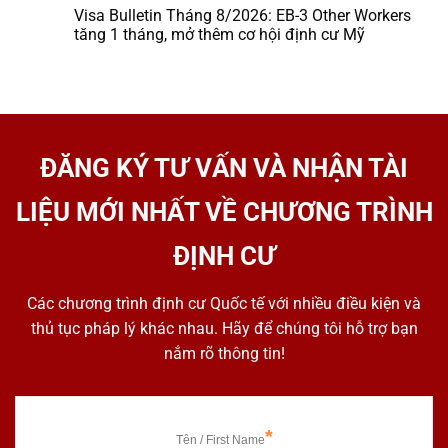
Visa Bulletin Tháng 8/2026: EB-3 Other Workers
tăng 1 tháng, mở thêm cơ hội định cư Mỹ
ĐĂNG KÝ TƯ VẤN VÀ NHẬN TÀI
LIỆU MỚI NHẤT VỀ CHƯƠNG TRÌNH
ĐỊNH CƯ
Các chương trình định cư Quốc tế với nhiều điều kiện và
thủ tục pháp lý khác nhau. Hãy để chúng tôi hỗ trợ bạn
nắm rõ thông tin!