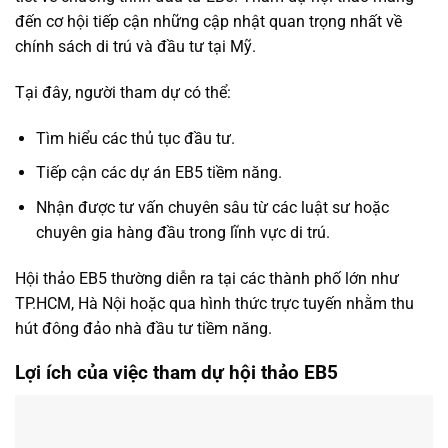
đến cơ hội tiếp cận những cập nhật quan trọng nhất về
chính sách di trú và đầu tư tại Mỹ.
Tại đây, người tham dự có thể:
Tìm hiểu các thủ tục đầu tư.
Tiếp cận các dự án EB5 tiềm năng.
Nhận được tư vấn chuyên sâu từ các luật sư hoặc
chuyên gia hàng đầu trong lĩnh vực di trú.
Hội thảo EB5 thường diễn ra tại các thành phố lớn như
TP.HCM, Hà Nội hoặc qua hình thức trực tuyến nhằm thu
hút đông đảo nhà đầu tư tiềm năng.
Lợi ích của việc tham dự hội thảo EB5