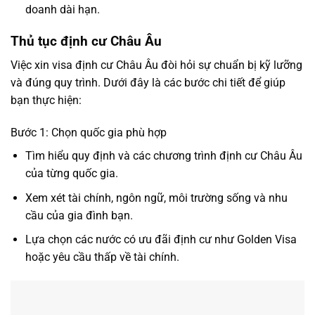
doanh dài hạn.
Thủ tục định cư Châu Âu
Việc xin visa định cư Châu Âu đòi hỏi sự chuẩn bị kỹ lưỡng
và đúng quy trình. Dưới đây là các bước chi tiết để giúp
bạn thực hiện:
Bước 1: Chọn quốc gia phù hợp
Tìm hiểu quy định và các chương trình định cư Châu Âu
của từng quốc gia.
Xem xét tài chính, ngôn ngữ, môi trường sống và nhu
cầu của gia đình bạn.
Lựa chọn các nước có ưu đãi định cư như Golden Visa
hoặc yêu cầu thấp về tài chính.