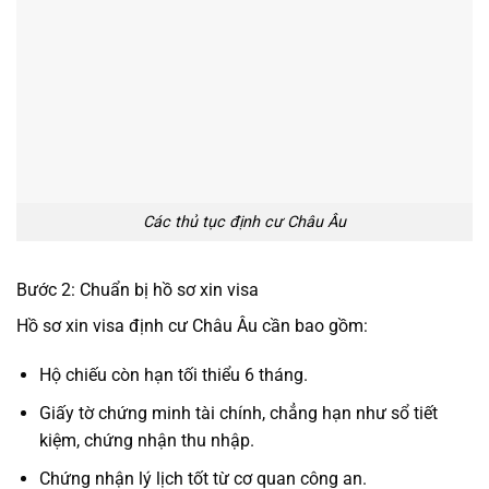
Các thủ tục định cư Châu Âu
Bước 2: Chuẩn bị hồ sơ xin visa
Hồ sơ xin visa định cư Châu Âu cần bao gồm:
Hộ chiếu còn hạn tối thiểu 6 tháng.
Giấy tờ chứng minh tài chính, chẳng hạn như sổ tiết
kiệm, chứng nhận thu nhập.
Chứng nhận lý lịch tốt từ cơ quan công an.