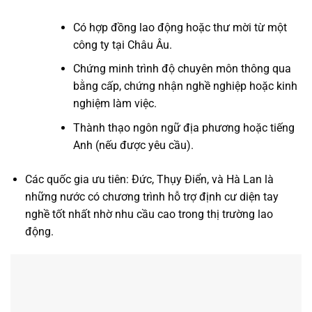
Có hợp đồng lao động hoặc thư mời từ một
công ty tại Châu Âu.
Chứng minh trình độ chuyên môn thông qua
bằng cấp, chứng nhận nghề nghiệp hoặc kinh
nghiệm làm việc.
Thành thạo ngôn ngữ địa phương hoặc tiếng
Anh (nếu được yêu cầu).
Các quốc gia ưu tiên: Đức, Thụy Điển, và Hà Lan là
những nước có chương trình hỗ trợ định cư diện tay
nghề tốt nhất nhờ nhu cầu cao trong thị trường lao
động.