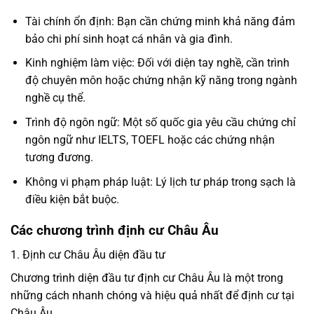
Tài chính ổn định: Bạn cần chứng minh khả năng đảm
bảo chi phí sinh hoạt cá nhân và gia đình.
Kinh nghiệm làm việc: Đối với diện tay nghề, cần trình
độ chuyên môn hoặc chứng nhận kỹ năng trong ngành
nghề cụ thể.
Trình độ ngôn ngữ: Một số quốc gia yêu cầu chứng chỉ
ngôn ngữ như IELTS, TOEFL hoặc các chứng nhận
tương đương.
Không vi phạm pháp luật: Lý lịch tư pháp trong sạch là
điều kiện bắt buộc.
Các chương trình định cư Châu Âu
1. Định cư Châu Âu diện đầu tư
Chương trình diện đầu tư định cư Châu Âu là một trong
những cách nhanh chóng và hiệu quả nhất để định cư tại
Châu Âu.