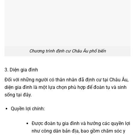
Chương trình định cư Châu Âu phổ biến
3. Diện gia đình
Đối với những người có thân nhân đã định cư tại Châu Âu,
diện gia đình là một lựa chọn phù hợp để đoàn tụ và sinh
sống tại đây.
Quyền lợi chính:
Được đoàn tụ gia đình và hưởng các quyền lợi
như công dân bản địa, bao gồm chăm sóc y