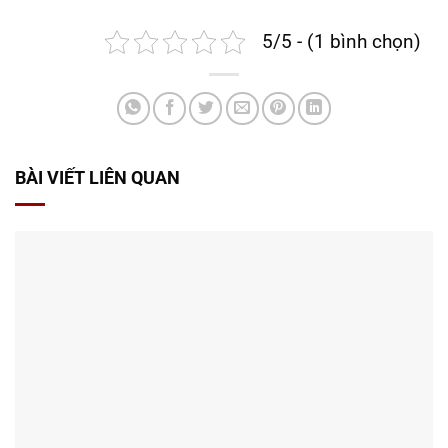
5/5 - (1 bình chọn)
BÀI VIẾT LIÊN QUAN