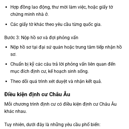
Hợp đồng lao động, thư mời làm việc, hoặc giấy tờ
chứng minh nhà ở.
Các giấy tờ khác theo yêu cầu từng quốc gia.
Bước 3: Nộp hồ sơ và đợi phỏng vấn
Nộp hồ sơ tại đại sứ quán hoặc trung tâm tiếp nhận hồ
sơ.
Chuẩn bị kỹ các câu trả lời phỏng vấn liên quan đến
mục đích định cư, kế hoạch sinh sống.
Theo dõi quá trình xét duyệt và nhận kết quả.
Điều kiện định cư Châu Âu
Mỗi chương trình định cư có điều kiện định cư Châu Âu
khác nhau.
Tuy nhiên, dưới đây là những yêu cầu phổ biến: