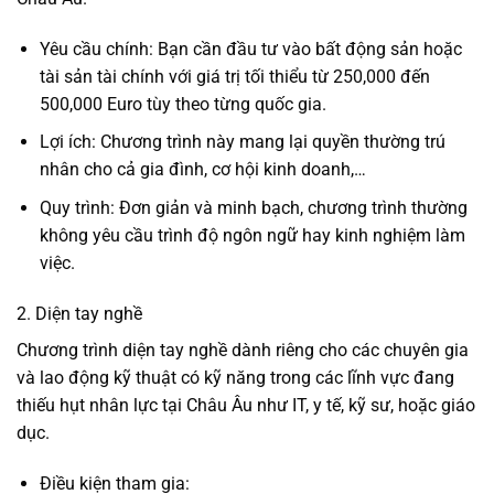
Yêu cầu chính: Bạn cần đầu tư vào bất động sản hoặc
tài sản tài chính với giá trị tối thiểu từ 250,000 đến
500,000 Euro tùy theo từng quốc gia.
Lợi ích: Chương trình này mang lại quyền thường trú
nhân cho cả gia đình, cơ hội kinh doanh,…
Quy trình: Đơn giản và minh bạch, chương trình thường
không yêu cầu trình độ ngôn ngữ hay kinh nghiệm làm
việc.
2. Diện tay nghề
Chương trình diện tay nghề dành riêng cho các chuyên gia
và lao động kỹ thuật có kỹ năng trong các lĩnh vực đang
thiếu hụt nhân lực tại Châu Âu như IT, y tế, kỹ sư, hoặc giáo
dục.
Điều kiện tham gia: