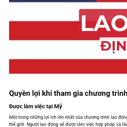
Quyền lợi khi tham gia chương trìn
Được làm việc tại Mỹ
Một trong những lợi ích lớn nhất của
chương trình lao độn
thế giới. Người lao động sẽ được làm việc hợp pháp và lâu