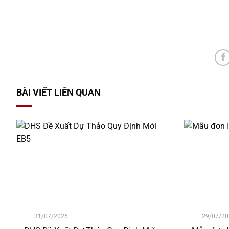
BÀI VIẾT LIÊN QUAN
31/07/2026
29/07/20