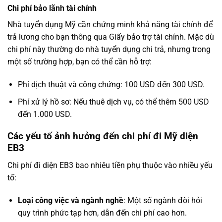
Chi phí bảo lãnh tài chính
Nhà tuyển dụng Mỹ cần chứng minh khả năng tài chính để
trả lương cho bạn thông qua Giấy bảo trợ tài chính. Mặc dù
chi phí này thường do nhà tuyển dụng chi trả, nhưng trong
một số trường hợp, bạn có thể cần hỗ trợ:
Phí dịch thuật và công chứng: 100 USD đến 300 USD.
Phí xử lý hồ sơ: Nếu thuê dịch vụ, có thể thêm 500 USD
đến 1.000 USD.
Các yếu tố ảnh hưởng đến chi phí đi Mỹ diện
EB3
Chi phí đi diện EB3 bao nhiêu tiền
phụ thuộc vào nhiều yếu
tố:
Loại công việc và ngành nghề
: Một số ngành đòi hỏi
quy trình phức tạp hơn, dẫn đến chi phí cao hơn.