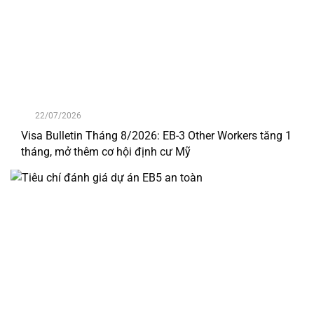
22/07/2026
Visa Bulletin Tháng 8/2026: EB-3 Other Workers tăng 1
tháng, mở thêm cơ hội định cư Mỹ