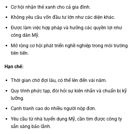
Cơ hội nhận thẻ xanh cho cả gia đình.
Không yêu cầu vốn đầu tư lớn như các diện khác.
Được làm việc hợp pháp và hưởng các quyền lợi như
công dân Mỹ.
Mở rộng cơ hội phát triển nghề nghiệp trong môi trường
tiên tiến.
Hạn chế:
Thời gian chờ đợi lâu, có thể lên đến vài năm.
Quy trình phức tạp, đòi hỏi sự kiên nhẫn và chuẩn bị kỹ
lưỡng.
Cạnh tranh cao do nhiều người nộp đơn.
Yêu cầu từ nhà tuyển dụng Mỹ, cần tìm được công ty
sẵn sàng bảo lãnh.