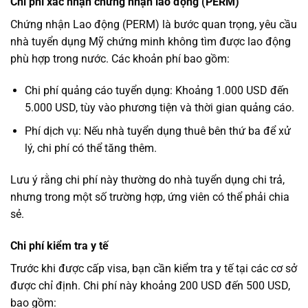
Chi phí xác nhận chứng nhận lao động (PERM)
Chứng nhận Lao động (PERM)
là bước quan trọng, yêu cầu
nhà tuyển dụng Mỹ chứng minh không tìm được lao động
phù hợp trong nước. Các khoản phí bao gồm:
Chi phí quảng cáo tuyển dụng: Khoảng 1.000 USD đến
5.000 USD, tùy vào phương tiện và thời gian quảng cáo.
Phí dịch vụ: Nếu nhà tuyển dụng thuê bên thứ ba để xử
lý, chi phí có thể tăng thêm.
Lưu ý rằng chi phí này thường do nhà tuyển dụng chi trả,
nhưng trong một số trường hợp, ứng viên có thể phải chia
sẻ.
Chi phí kiểm tra y tế
Trước khi được cấp visa, bạn cần kiểm tra y tế tại các cơ sở
được chỉ định. Chi phí này khoảng 200 USD đến 500 USD,
bao gồm: