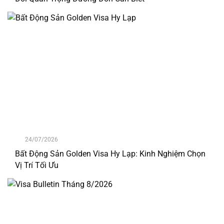
24/07/2026
Bất Động Sản Golden Visa Hy Lạp: Kinh Nghiệm Chọn
Vị Trí Tối Ưu