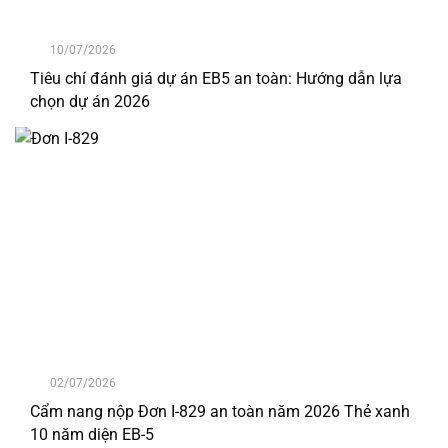
10/07/2026
Tiêu chí đánh giá dự án EB5 an toàn: Hướng dẫn lựa
chọn dự án 2026
02/07/2026
Cẩm nang nộp Đơn I-829 an toàn năm 2026 Thẻ xanh
10 năm diện EB-5