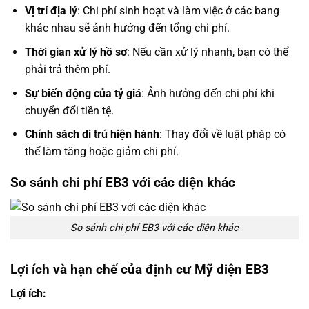
Vị trí địa lý
: Chi phí sinh hoạt và làm việc ở các bang
khác nhau sẽ ảnh hưởng đến tổng chi phí.
Thời gian xử lý hồ sơ
: Nếu cần xử lý nhanh, bạn có thể
phải trả thêm phí.
Sự biến động của tỷ giá
: Ảnh hưởng đến chi phí khi
chuyển đổi tiền tệ.
Chính sách di trú hiện hành
: Thay đổi về luật pháp có
thể làm tăng hoặc giảm chi phí.
So sánh chi phí EB3 với các diện khác
So sánh chi phí EB3 với các diện khác
Lợi ích và hạn chế của định cư Mỹ diện EB3
Lợi ích: